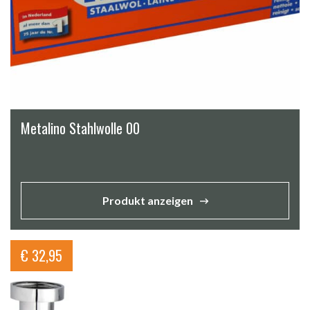
Metalino Stahlwolle 00
Produkt anzeigen
€
32,95