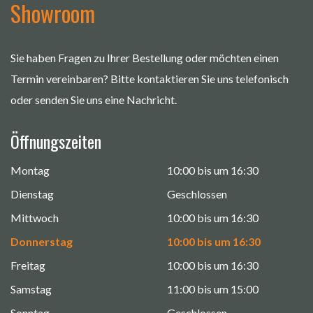
Showroom
Sie haben Fragen zu Ihrer Bestellung oder möchten einen
Termin vereinbaren? Bitte kontaktieren Sie uns telefonisch
oder senden Sie uns eine Nachricht.
Öffnungszeiten
Montag
10:00 bis um 16:30
Dienstag
Geschlossen
Mittwoch
10:00 bis um 16:30
Donnerstag
10:00 bis um 16:30
Freitag
10:00 bis um 16:30
Samstag
11:00 bis um 15:00
Sonntag
Geschlossen