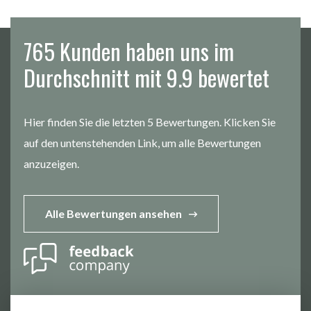
765 Kunden haben uns im
Durchschnitt mit 9.9 bewertet
Hier finden Sie die letzten 5 Bewertungen. Klicken Sie
auf den untenstehenden Link, um alle Bewertungen
anzuzeigen.
Alle Bewertungen ansehen