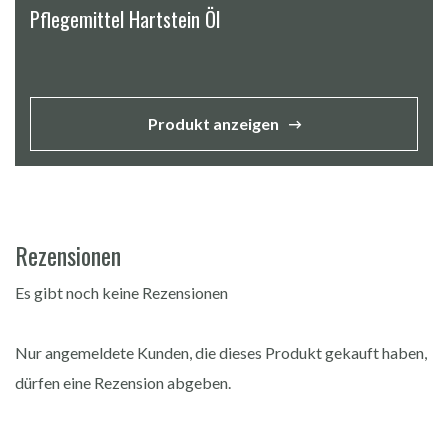
Pflegemittel Hartstein Öl
Produkt anzeigen
Rezensionen
Es gibt noch keine Rezensionen
Nur angemeldete Kunden, die dieses Produkt gekauft haben,
dürfen eine Rezension abgeben.