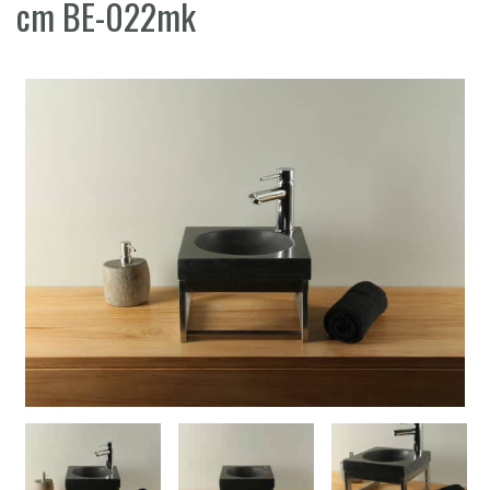
cm BE-022mk