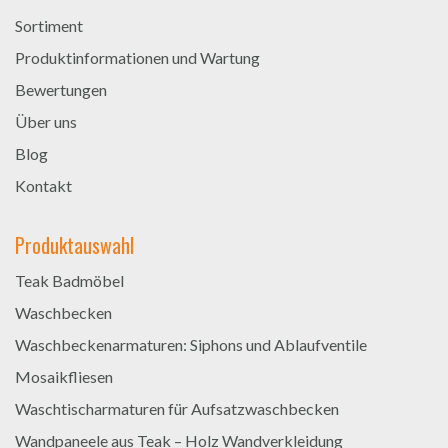
Sortiment
Produktinformationen und Wartung
Bewertungen
Über uns
Blog
Kontakt
Produktauswahl
Teak Badmöbel
Waschbecken
Waschbeckenarmaturen: Siphons und Ablaufventile
Mosaikfliesen
Waschtischarmaturen für Aufsatzwaschbecken
Wandpaneele aus Teak – Holz Wandverkleidung