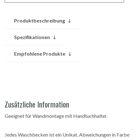
Produktbeschreibung
Spezifikationen
Empfohlene Produkte
Zusätzliche Information
Geeignet für Wandmontage mit Handtuchhalter.
Jedes Waschbecken ist ein Unikat. Abweichungen in Farbe