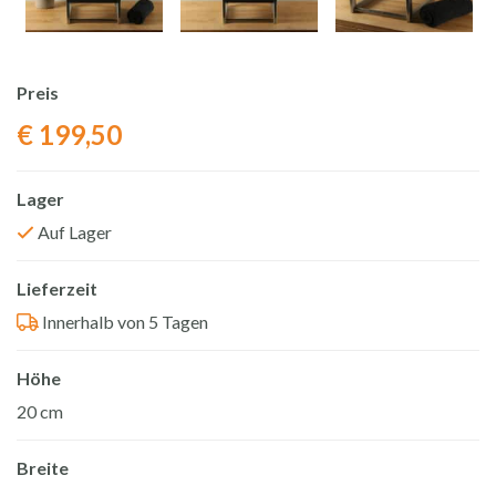
Preis
€
199,50
Lager
Auf Lager
Lieferzeit
Innerhalb von 5 Tagen
Höhe
20 cm
Breite