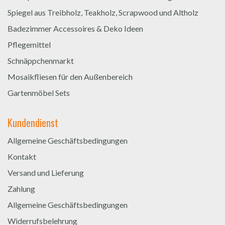
Spiegel aus Treibholz, Teakholz, Scrapwood und Altholz
Badezimmer Accessoires & Deko Ideen
Pflegemittel
Schnäppchenmarkt
Mosaikfliesen für den Außenbereich
Gartenmöbel Sets
Kundendienst
Allgemeine Geschäftsbedingungen
Kontakt
Versand und Lieferung
Zahlung
Allgemeine Geschäftsbedingungen
Widerrufsbelehrung