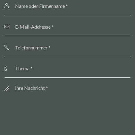
oder
Firmenname
*
E-
Mail-
Addresse
*
Telefonnummer
*
Thema
*
Botschaft
*