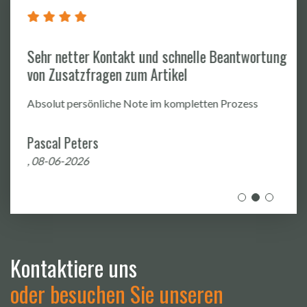
Sehr netter Kontakt und schnelle Beantwortung
von Zusatzfragen zum Artikel
Absolut persönliche Note im kompletten Prozess
Pascal Peters
, 08-06-2026
Kontaktiere uns
oder besuchen Sie unseren