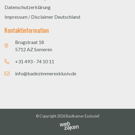
Datenschutzerklärung
Impressum / Disclaimer Deutschland
Kontaktinformation
Brugstraat 18
5712 AZ Someren
+31 493 - 74 10 11
info@badezimmerexklusiv.de
© Copyright 2026
Badkamer Exclusief