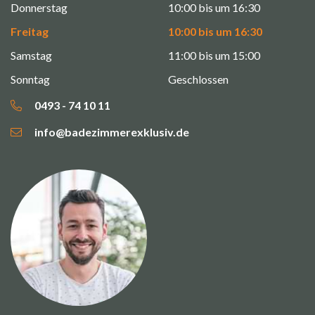
Donnerstag
10:00 bis um 16:30
Freitag
10:00 bis um 16:30
Samstag
11:00 bis um 15:00
Sonntag
Geschlossen
0493 - 74 10 11
info@badezimmerexklusiv.de