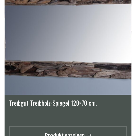
Treibgut Treibholz-Spiegel 120×70 cm.
Produkt anzeigen