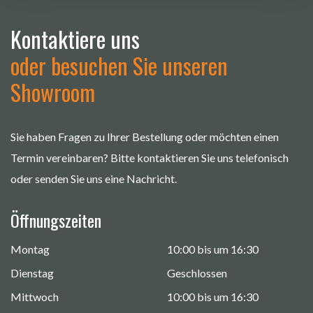
Kontaktiere uns
oder besuchen Sie unseren
Showroom
Sie haben Fragen zu Ihrer Bestellung oder möchten einen
Termin vereinbaren? Bitte kontaktieren Sie uns telefonisch
oder senden Sie uns eine Nachricht.
Öffnungszeiten
Montag
10:00 bis um 16:30
Dienstag
Geschlossen
Mittwoch
10:00 bis um 16:30