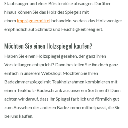
Staubsauger und einer Bürstendüse absaugen. Darüber
hinaus können Sie das Holz des Spiegels mit
einem
Imprägniermittel
behandeln, so dass das Holz weniger
empfindlich auf Schmutz und Feuchtigkeit reagiert.
Möchten Sie einen Holzspiegel kaufen?
Haben Sie einen Holzspiegel gesehen, der ganz ihren
Vorstellungen entspricht? Dann bestellen Sie ihn doch ganz
einfach in unserem Webshop! Möchten Sie Ihren
Badezimmerspiegel mit Teakholzrahmen kombinieren mit
einem Teakholz-Badeschrank aus unserem Sortiment? Dann
achten wir darauf, dass Ihr Spiegel farblich und förmlich gut
zum Aussehen der anderen Badezimmermöbel passt, die Sie
bei uns kaufen.