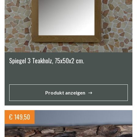
Spiegel 3 Teakholz, 75x50x2 cm.
Produkt anzeigen
€
149,50