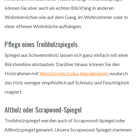
können Sie aber auch als echten Blickfang in anderen
Wohnbereichen wie auf dem Gang, im Wohnzimmer oder in
einer offenen Wohnküche aufhängen.
Pflege eines Treibholzspiegels
Spiegel aus Schwemmholz lassen sich ganz einfach mit einer
Bürstendüse abstauben. Darüber hinaus können Sie den
Holzrahmen mit
Wood protect plus imprägnieren
, wodurch
das Holz weniger empfindlich auf Schmutz und Feuchtigkeit
reagiert.
Altholz oder Scrapwood-Spiegel
Treibholzspiegel werden auch of Scrapwood-Spiegel oder
Altholzspiegel genannt. Unsere Scrapwood-Spiegel stammen