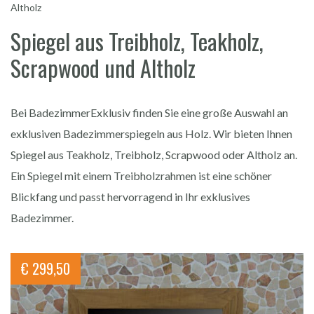
Altholz
Spiegel aus Treibholz, Teakholz,
Scrapwood und Altholz
Bei BadezimmerExklusiv finden Sie eine große Auswahl an
exklusiven Badezimmerspiegeln aus Holz. Wir bieten Ihnen
Spiegel aus Teakholz, Treibholz, Scrapwood oder Altholz an.
Ein Spiegel mit einem Treibholzrahmen ist eine schöner
Blickfang und passt hervorragend in Ihr exklusives
Badezimmer.
€
299,50