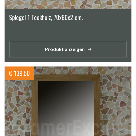
Spiegel 1 Teakholz, 70x60x2 cm.
Produkt anzeigen
€
139,50