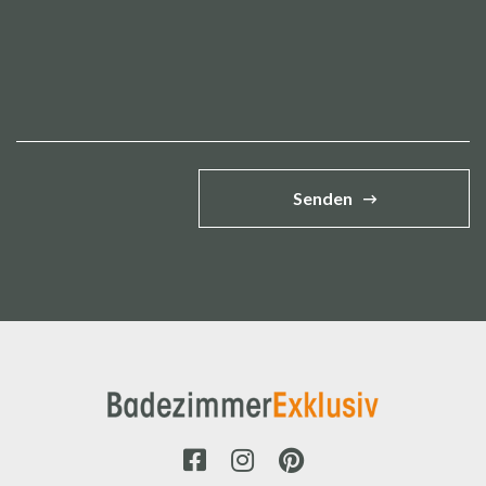
Senden