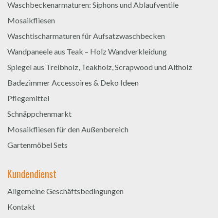
Waschbeckenarmaturen: Siphons und Ablaufventile
Mosaikfliesen
Waschtischarmaturen für Aufsatzwaschbecken
Wandpaneele aus Teak – Holz Wandverkleidung
Spiegel aus Treibholz, Teakholz, Scrapwood und Altholz
Badezimmer Accessoires & Deko Ideen
Pflegemittel
Schnäppchenmarkt
Mosaikfliesen für den Außenbereich
Gartenmöbel Sets
Kundendienst
Allgemeine Geschäftsbedingungen
Kontakt