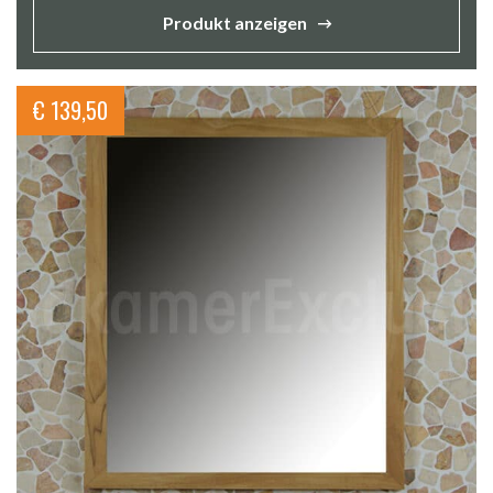
Produkt anzeigen
€
139,50