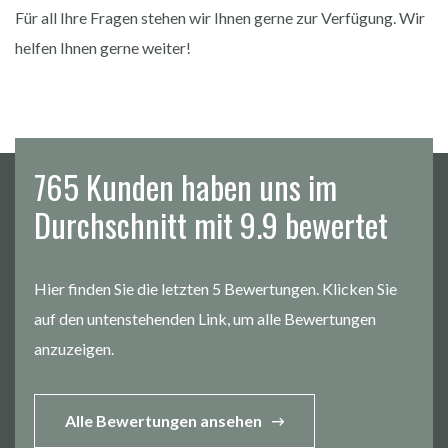
Für all Ihre Fragen stehen wir Ihnen gerne zur Verfügung. Wir
helfen Ihnen gerne weiter!
765 Kunden haben uns im
Durchschnitt mit 9.9 bewertet
Hier finden Sie die letzten 5 Bewertungen. Klicken Sie
auf den untenstehenden Link, um alle Bewertungen
anzuzeigen.
Alle Bewertungen ansehen