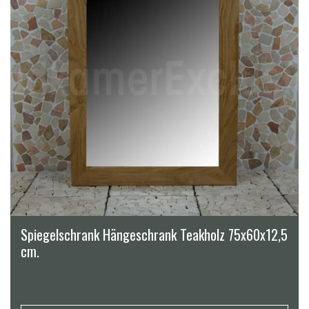
Spiegelschrank Hängeschrank Teakholz 75x60x12,5
cm.