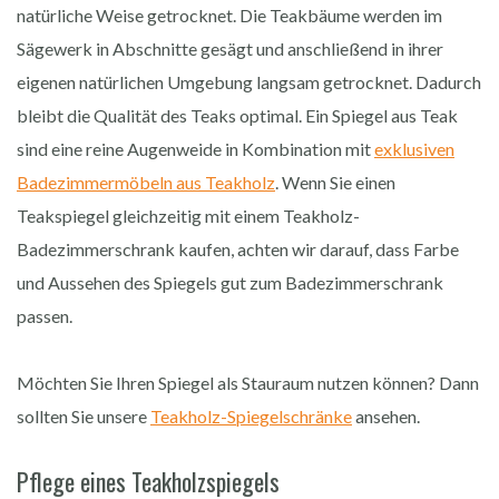
natürliche Weise getrocknet. Die Teakbäume werden im
Sägewerk in Abschnitte gesägt und anschließend in ihrer
eigenen natürlichen Umgebung langsam getrocknet. Dadurch
bleibt die Qualität des Teaks optimal. Ein Spiegel aus Teak
sind eine reine Augenweide in Kombination mit
exklusiven
Badezimmermöbeln aus Teakholz
. Wenn Sie einen
Teakspiegel gleichzeitig mit einem Teakholz-
Badezimmerschrank kaufen, achten wir darauf, dass Farbe
und Aussehen des Spiegels gut zum Badezimmerschrank
passen.
Möchten Sie Ihren Spiegel als Stauraum nutzen können? Dann
sollten Sie unsere
Teakholz-Spiegelschränke
ansehen.
Pflege eines Teakholzspiegels