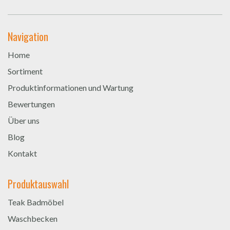
Navigation
Home
Sortiment
Produktinformationen und Wartung
Bewertungen
Über uns
Blog
Kontakt
Produktauswahl
Teak Badmöbel
Waschbecken