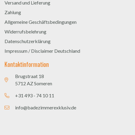
Versand und Lieferung
Zahlung
Allgemeine Geschäftsbedingungen
Widerrufsbelehrung
Datenschutzerklärung
Impressum / Disclaimer Deutschland
Kontaktinformation
Brugstraat 18
5712 AZ Someren
+31 493 - 74 10 11
info@badezimmerexklusiv.de