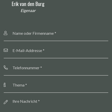
Erik van den Burg
Eigenaar
Name
oder
Firmenname
*
E-
Mail-
Addresse
*
Telefonnummer
*
Thema
*
Botschaft
*