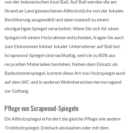
von der indonesischen Insel Bali. Auf Bali werden die am
Strand an Land gewaschenen Altholzstücke von der lokalen
Bevölkerung ausgewählt und dann manuell zu einem
einzigartigen Spiegel verarbeitet. Wenn Sie sich für einen
Spiegel mit einem Holzrahmen entscheiden, tragen Sie auch
zum Einkommen kleiner lokaler Unternehmer auf Bali bei.
Scrapwood-Spiegel sind nachhaltig, weil sie zu 80% aus
recycelten Materialien bestehen. Neben dem Einsatz als
Badezimmerspiegel, kommt diese Art von Holzspiegel auch
auf dem WC und in anderen Wohnbereichen hervorragend
zur Geltung.
Pflege von Scrapwood-Spiegeln
Ein Altholzspiegel erfordert die gleiche Pflege wie andere
Treibholzspiegel. Eninfach abstauben oder mit dem