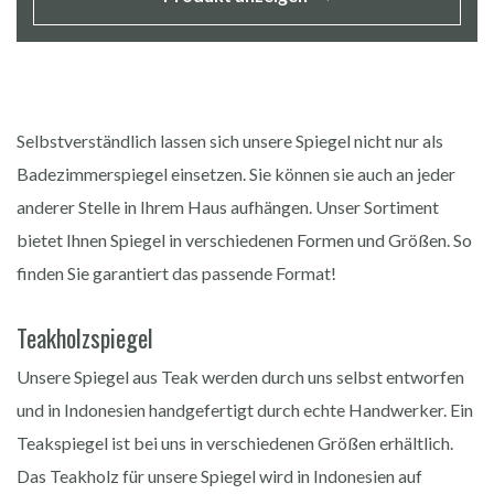
Selbstverständlich lassen sich unsere Spiegel nicht nur als
Badezimmerspiegel einsetzen. Sie können sie auch an jeder
anderer Stelle in Ihrem Haus aufhängen. Unser Sortiment
bietet Ihnen Spiegel in verschiedenen Formen und Größen. So
finden Sie garantiert das passende Format!
Teakholzspiegel
Unsere Spiegel aus Teak werden durch uns selbst entworfen
und in Indonesien handgefertigt durch echte Handwerker. Ein
Teakspiegel ist bei uns in verschiedenen Größen erhältlich.
Das Teakholz für unsere Spiegel wird in Indonesien auf