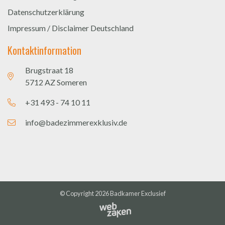
Datenschutzerklärung
Impressum / Disclaimer Deutschland
Kontaktinformation
Brugstraat 18
5712 AZ Someren
+31 493 - 74 10 11
info@badezimmerexklusiv.de
© Copyright 2026
Badkamer Exclusief