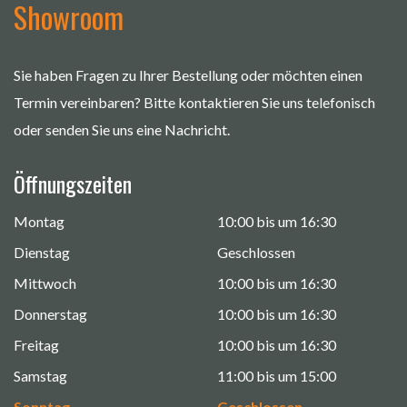
Showroom
Sie haben Fragen zu Ihrer Bestellung oder möchten einen
Termin vereinbaren? Bitte kontaktieren Sie uns telefonisch
oder senden Sie uns eine Nachricht.
Öffnungszeiten
Montag
10:00 bis um 16:30
Dienstag
Geschlossen
Mittwoch
10:00 bis um 16:30
Donnerstag
10:00 bis um 16:30
Freitag
10:00 bis um 16:30
Samstag
11:00 bis um 15:00
Sonntag
Geschlossen