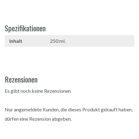
Spezifikationen
Inhalt
250 ml.
Rezensionen
Es gibt noch keine Rezensionen
Nur angemeldete Kunden, die dieses Produkt gekauft haben,
dürfen eine Rezension abgeben.