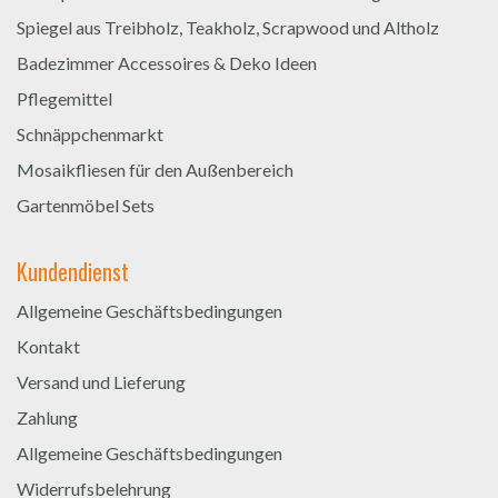
Spiegel aus Treibholz, Teakholz, Scrapwood und Altholz
Badezimmer Accessoires & Deko Ideen
Pflegemittel
Schnäppchenmarkt
Mosaikfliesen für den Außenbereich
Gartenmöbel Sets
Kundendienst
Allgemeine Geschäftsbedingungen
Kontakt
Versand und Lieferung
Zahlung
Allgemeine Geschäftsbedingungen
Widerrufsbelehrung