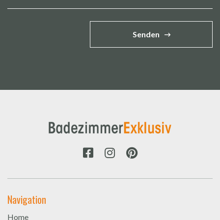
Senden
Navigation
Home