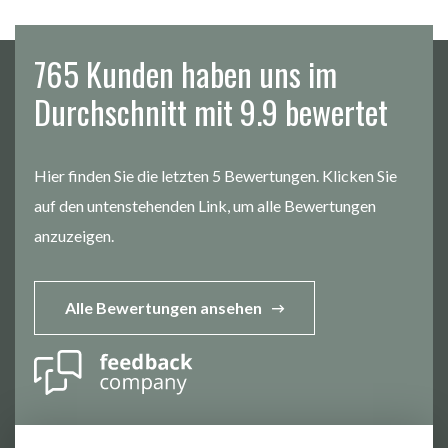
765 Kunden haben uns im
Durchschnitt mit 9.9 bewertet
Hier finden Sie die letzten 5 Bewertungen. Klicken Sie
auf den untenstehenden Link, um alle Bewertungen
anzuzeigen.
Alle Bewertungen ansehen