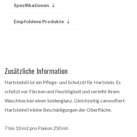
Spezifikationen
Empfohlene Produkte
Zusätzliche Information
Hartsteinöl ist ein Pflege- und Schutzöl für Hartstein. Es
schützt vor Flecken und Feuchtigkeit und verleiht ihrem
Waschbecken einen Seidenglanz. Gleichzeitig camoufliert
Hartsteinöl kleine Beschädigungen der Oberfläche.
7 bis 10 m2 pro Flakon 250 ml.