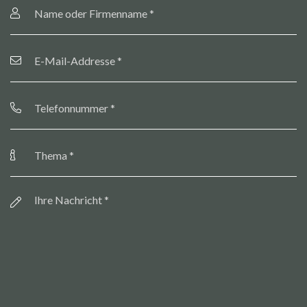
oder
Firmenname
*
E-
Mail-
Addresse
*
Telefonnummer
*
Thema
*
Botschaft
*