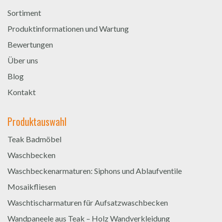
Sortiment
Produktinformationen und Wartung
Bewertungen
Über uns
Blog
Kontakt
Produktauswahl
Teak Badmöbel
Waschbecken
Waschbeckenarmaturen: Siphons und Ablaufventile
Mosaikfliesen
Waschtischarmaturen für Aufsatzwaschbecken
Wandpaneele aus Teak – Holz Wandverkleidung