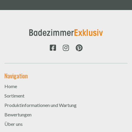
Navigation
Home
Sortiment
Produktinformationen und Wartung
Bewertungen
Über uns