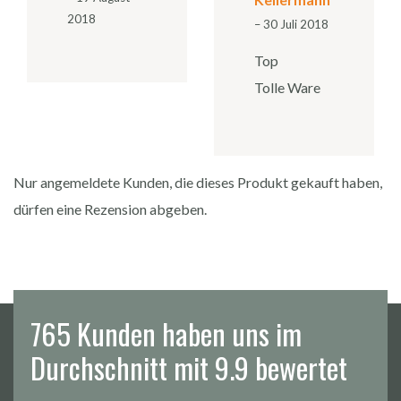
2018
–
30 Juli 2018
Top
Tolle Ware
Nur angemeldete Kunden, die dieses Produkt gekauft haben,
dürfen eine Rezension abgeben.
765 Kunden haben uns im
Durchschnitt mit 9.9 bewertet