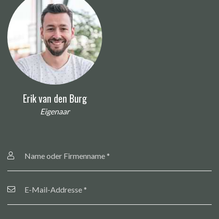
Erik van den Burg
Eigenaar
Name
oder
Firmenname
*
E-
Mail-
Addresse
*
Telefonnummer
*