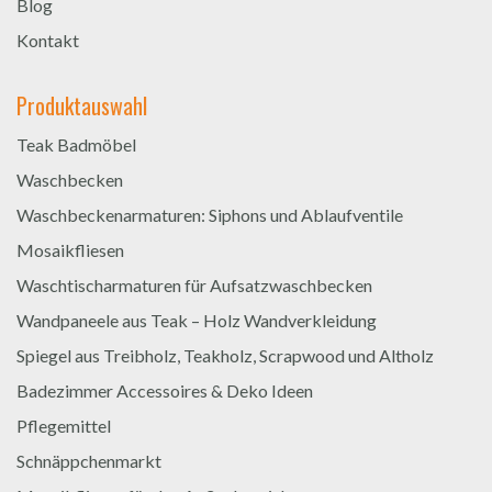
Blog
Kontakt
Produktauswahl
Teak Badmöbel
Waschbecken
Waschbeckenarmaturen: Siphons und Ablaufventile
Mosaikfliesen
Waschtischarmaturen für Aufsatzwaschbecken
Wandpaneele aus Teak – Holz Wandverkleidung
Spiegel aus Treibholz, Teakholz, Scrapwood und Altholz
Badezimmer Accessoires & Deko Ideen
Pflegemittel
Schnäppchenmarkt