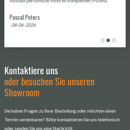
Absolut persönliche Note im kompletten Prozess
Pascal Peters
, 08-06-2026
Kontaktiere uns
oder besuchen Sie unseren
Showroom
Sie haben Fragen zu Ihrer Bestellung oder möchten einen
Termin vereinbaren? Bitte kontaktieren Sie uns telefonisch
oder senden Sie uns eine Nachricht.