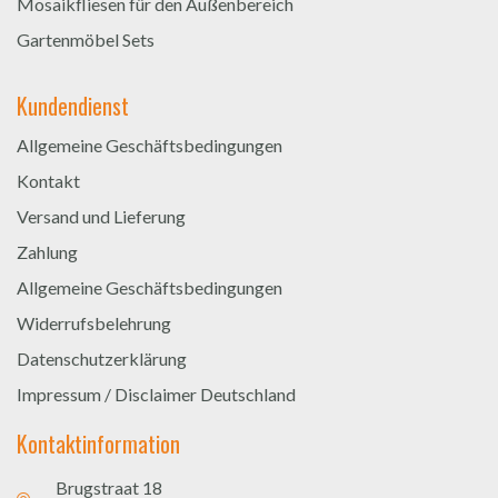
Mosaikfliesen für den Außenbereich
Gartenmöbel Sets
Kundendienst
Allgemeine Geschäftsbedingungen
Kontakt
Versand und Lieferung
Zahlung
Allgemeine Geschäftsbedingungen
Widerrufsbelehrung
Datenschutzerklärung
Impressum / Disclaimer Deutschland
Kontaktinformation
Brugstraat 18