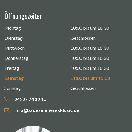
Öffnungszeiten
Montag
10:00 bis um 16:30
Dienstag
Geschlossen
Mittwoch
10:00 bis um 16:30
Donnerstag
10:00 bis um 16:30
Freitag
10:00 bis um 16:30
Samstag
11:00 bis um 15:00
Sonntag
Geschlossen
0493 - 74 10 11
info@badezimmerexklusiv.de