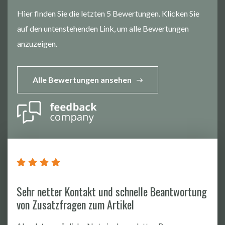
Hier finden Sie die letzten 5 Bewertungen. Klicken Sie
auf den untenstehenden Link, um alle Bewertungen
anzuzeigen.
Alle Bewertungen ansehen
Sehr netter Kontakt und schnelle Beantwortung
von Zusatzfragen zum Artikel