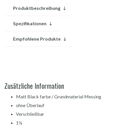
Produktbeschreibung
Spezifikationen
Empfohlene Produkte
Zusätzliche Information
Matt Black farbe / Grundmaterial Messing
ohne Überlauf
Verschließbar
1¼