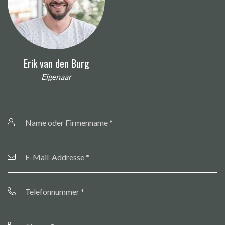
Erik van den Burg
Eigenaar
Name
oder
Firmenname
*
E-
Mail-
Addresse
*
Telefonnummer
*
Thema
*