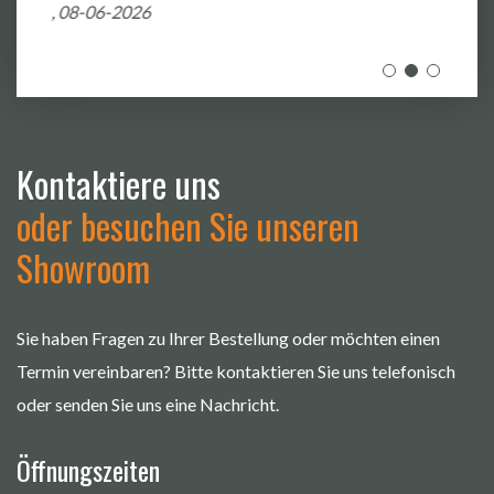
, 08-06-2026
Kontaktiere uns
oder besuchen Sie unseren
Showroom
Sie haben Fragen zu Ihrer Bestellung oder möchten einen
Termin vereinbaren? Bitte kontaktieren Sie uns telefonisch
oder senden Sie uns eine Nachricht.
Öffnungszeiten