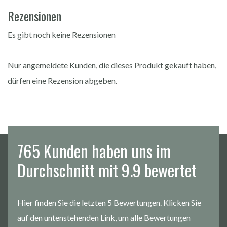
Rezensionen
Es gibt noch keine Rezensionen
Nur angemeldete Kunden, die dieses Produkt gekauft haben,
dürfen eine Rezension abgeben.
765 Kunden haben uns im
Durchschnitt mit 9.9 bewertet
Hier finden Sie die letzten 5 Bewertungen. Klicken Sie
auf den untenstehenden Link, um alle Bewertungen