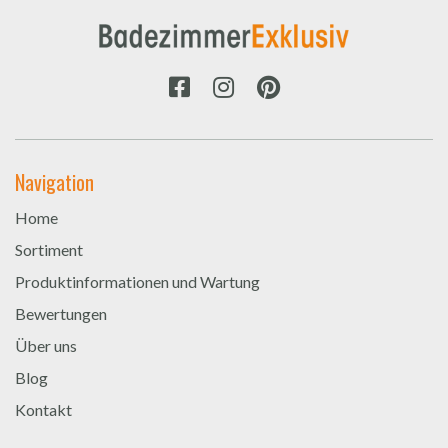
Navigation
Home
Sortiment
Produktinformationen und Wartung
Bewertungen
Über uns
Blog
Kontakt