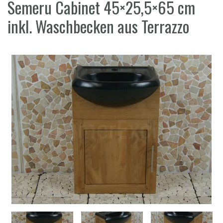
Semeru Cabinet 45×25,5×65 cm
inkl. Waschbecken aus Terrazzo