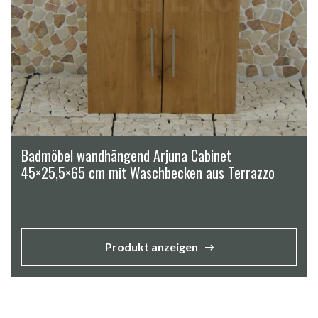
Badmöbel wandhängend Arjuna Cabinet
45×25,5×65 cm mit Waschbecken aus Terrazzo
Produkt anzeigen