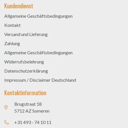
Kundendienst
Allgemeine Geschäftsbedingungen
Kontakt
Versand und Lieferung
Zahlung
Allgemeine Geschäftsbedingungen
Widerrufsbelehrung
Datenschutzerklärung
Impressum / Disclaimer Deutschland
Kontaktinformation
Brugstraat 18
5712 AZ Someren
+31 493 - 74 10 11