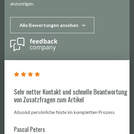
anzuzeigen.
Alle Bewertungen ansehen
Sehr netter Kontakt und schnelle Beantwortung
von Zusatzfragen zum Artikel
Absolut persönliche Note im kompletten Prozess
Pascal Peters