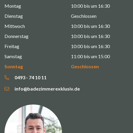
Montag
10:00 bis um 16:30
Dienstag
Geschlossen
Mittwoch
10:00 bis um 16:30
Donnerstag
10:00 bis um 16:30
Freitag
10:00 bis um 16:30
Samstag
11:00 bis um 15:00
Sonntag
Geschlossen
0493 - 74 10 11
info@badezimmerexklusiv.de