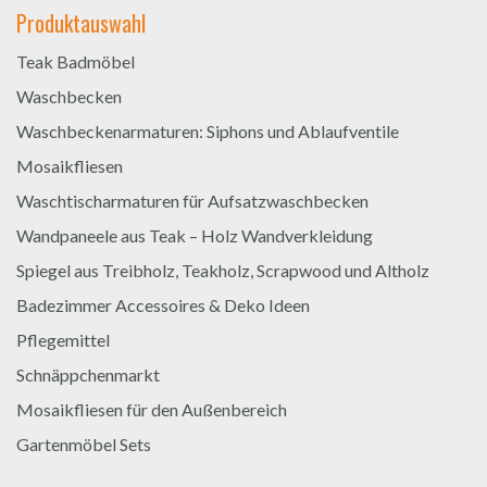
Produktauswahl
Teak Badmöbel
Waschbecken
Waschbeckenarmaturen: Siphons und Ablaufventile
Mosaikfliesen
Waschtischarmaturen für Aufsatzwaschbecken
Wandpaneele aus Teak – Holz Wandverkleidung
Spiegel aus Treibholz, Teakholz, Scrapwood und Altholz
Badezimmer Accessoires & Deko Ideen
Pflegemittel
Schnäppchenmarkt
Mosaikfliesen für den Außenbereich
Gartenmöbel Sets