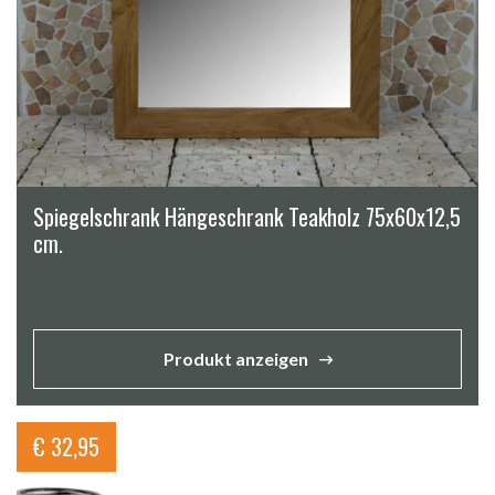
Spiegelschrank Hängeschrank Teakholz 75x60x12,5
cm.
Produkt anzeigen
€
32,95