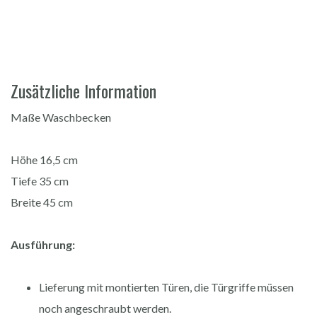
Zusätzliche Information
Maße Waschbecken
Höhe 16,5 cm
Tiefe 35 cm
Breite 45 cm
Ausführung:
Lieferung mit montierten Türen, die Türgriffe müssen
noch angeschraubt werden.