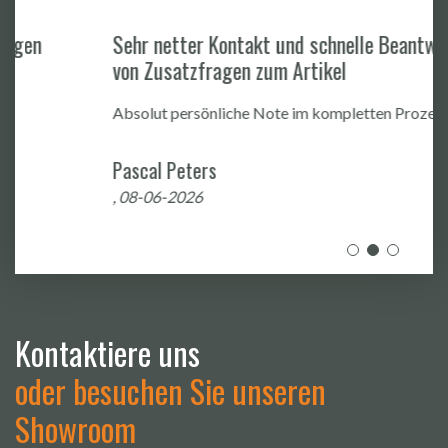
Sehr netter Kontakt und schnelle Beantwortung
von Zusatzfragen zum Artikel
Absolut persönliche Note im kompletten Prozess
Pascal Peters
, 08-06-2026
Kontaktiere uns
oder besuchen Sie unseren
Showroom