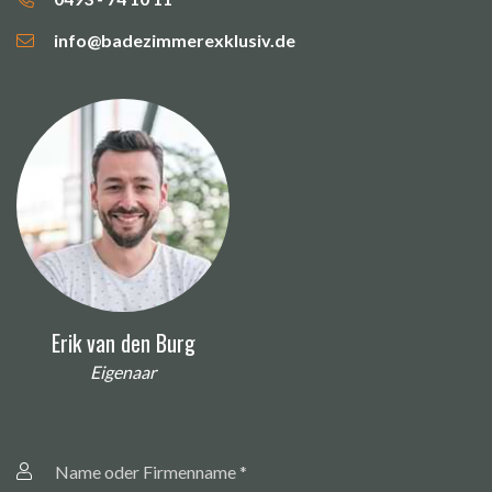
info@badezimmerexklusiv.de
Erik van den Burg
Eigenaar
Name
oder
Firmenname
*