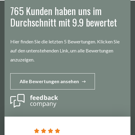
765 Kunden haben uns im
Durchschnitt mit 9.9 bewertet
Hier finden Sie die letzten 5 Bewertungen. Klicken Sie
auf den untenstehenden Link, um alle Bewertungen
anzuzeigen.
Alle Bewertungen ansehen