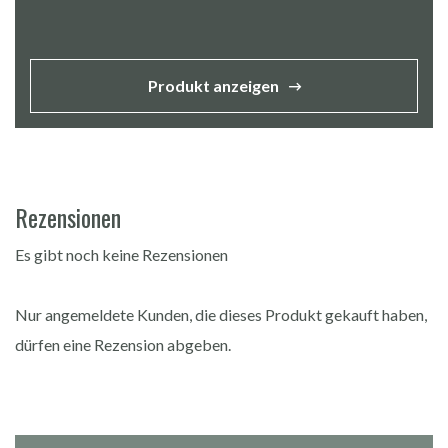
Produkt anzeigen
Rezensionen
Es gibt noch keine Rezensionen
Nur angemeldete Kunden, die dieses Produkt gekauft haben,
dürfen eine Rezension abgeben.