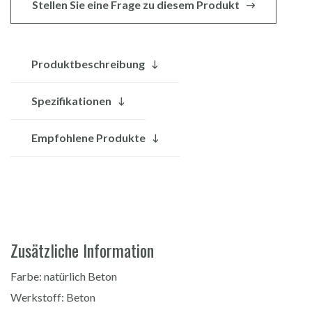
Stellen Sie eine Frage zu diesem Produkt
Produktbeschreibung
Spezifikationen
Empfohlene Produkte
Zusätzliche Information
Farbe: natürlich Beton
Werkstoff: Beton