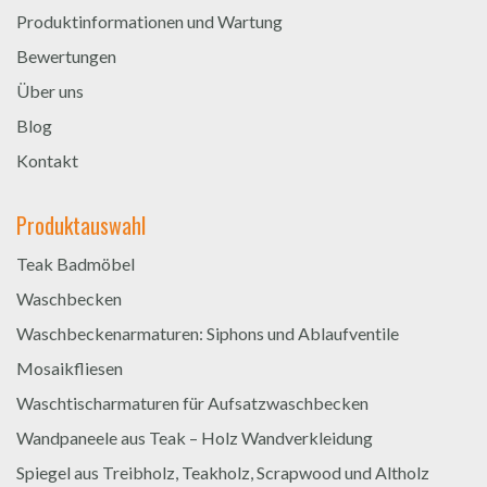
Produktinformationen und Wartung
Bewertungen
Über uns
Blog
Kontakt
Produktauswahl
Teak Badmöbel
Waschbecken
Waschbeckenarmaturen: Siphons und Ablaufventile
Mosaikfliesen
Waschtischarmaturen für Aufsatzwaschbecken
Wandpaneele aus Teak – Holz Wandverkleidung
Spiegel aus Treibholz, Teakholz, Scrapwood und Altholz