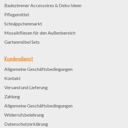
Badezimmer Accessoires & Deko Ideen
Pflegemittel
Schnäppchenmarkt
Mosaikfliesen für den Außenbereich
Gartenmöbel Sets
Kundendienst
Allgemeine Geschäftsbedingungen
Kontakt
Versand und Lieferung
Zahlung
Allgemeine Geschäftsbedingungen
Widerrufsbelehrung
Datenschutzerklärung