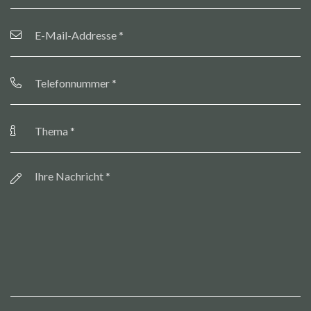
E-
Mail-
Addresse
*
Telefonnummer
*
Thema
*
Botschaft
*