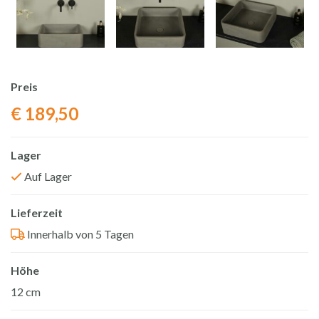
Preis
€
189,50
Lager
Auf Lager
Lieferzeit
Innerhalb von 5 Tagen
Höhe
12 cm