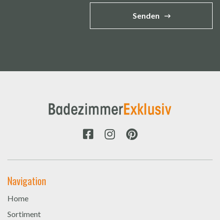
Senden
Navigation
Home
Sortiment