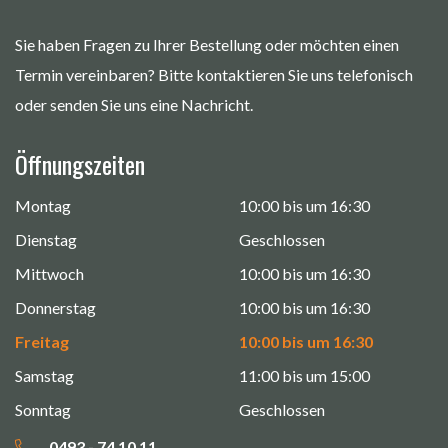
Sie haben Fragen zu Ihrer Bestellung oder möchten einen
Termin vereinbaren? Bitte kontaktieren Sie uns telefonisch
oder senden Sie uns eine Nachricht.
Öffnungszeiten
Montag
10:00 bis um 16:30
Dienstag
Geschlossen
Mittwoch
10:00 bis um 16:30
Donnerstag
10:00 bis um 16:30
Freitag
10:00 bis um 16:30
Samstag
11:00 bis um 15:00
Sonntag
Geschlossen
0493 - 74 10 11