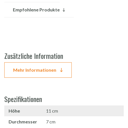
Empfohlene Produkte
Zusätzliche Information
Mehr Informationen
Spezifikationen
Höhe
11 cm
Durchmesser
7 cm