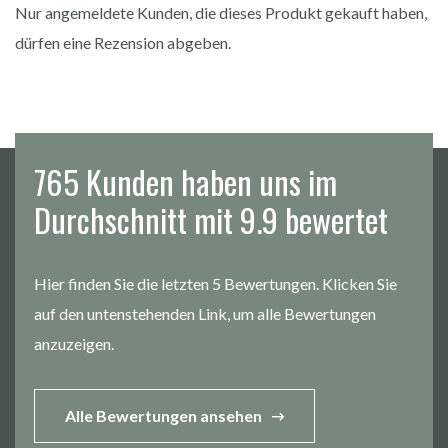
Nur angemeldete Kunden, die dieses Produkt gekauft haben,
dürfen eine Rezension abgeben.
765 Kunden haben uns im
Durchschnitt mit 9.9 bewertet
Hier finden Sie die letzten 5 Bewertungen. Klicken Sie
auf den untenstehenden Link, um alle Bewertungen
anzuzeigen.
Alle Bewertungen ansehen