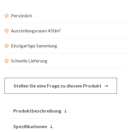
Persönlich
Ausstellungsraum 450m²
Einzigartige Sammlung
Schnelle Lieferung
Stellen Sie eine Frage zu diesem Produkt
Produktbeschreibung
Spezifikationen