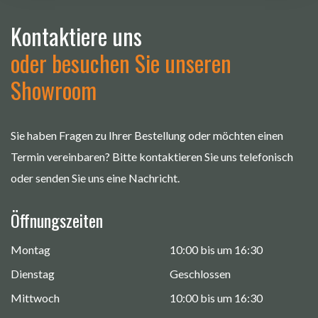
Kontaktiere uns
oder besuchen Sie unseren
Showroom
Sie haben Fragen zu Ihrer Bestellung oder möchten einen
Termin vereinbaren? Bitte kontaktieren Sie uns telefonisch
oder senden Sie uns eine Nachricht.
Öffnungszeiten
Montag
10:00 bis um 16:30
Dienstag
Geschlossen
Mittwoch
10:00 bis um 16:30