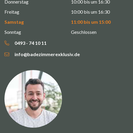
Donnerstag
10:00 bis um 16:30
Freitag
10:00 bis um 16:30
Samstag
11:00 bis um 15:00
Sonntag
Geschlossen
0493 - 74 10 11
info@badezimmerexklusiv.de