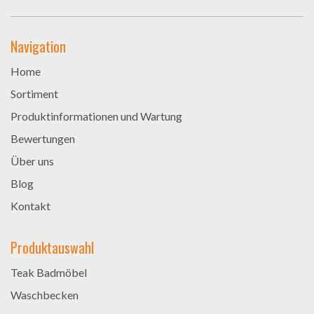
Navigation
Home
Sortiment
Produktinformationen und Wartung
Bewertungen
Über uns
Blog
Kontakt
Produktauswahl
Teak Badmöbel
Waschbecken