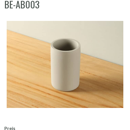
BE-AB003
Preis