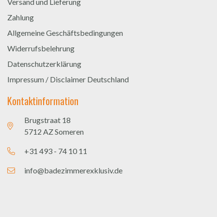
Versand und Lieferung
Zahlung
Allgemeine Geschäftsbedingungen
Widerrufsbelehrung
Datenschutzerklärung
Impressum / Disclaimer Deutschland
Kontaktinformation
Brugstraat 18
5712 AZ Someren
+31 493 - 74 10 11
info@badezimmerexklusiv.de