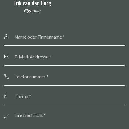
Erik van den Burg
Eigenaar
Name
oder
Firmenname
*
E-
Mail-
Addresse
*
Telefonnummer
*
Thema
*
Botschaft
*