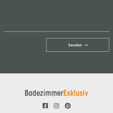
Senden