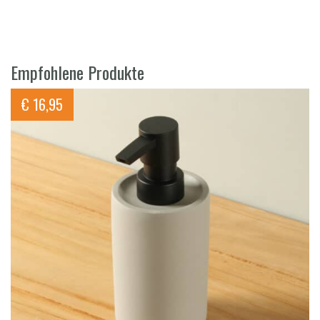
Empfohlene Produkte
€
16,95