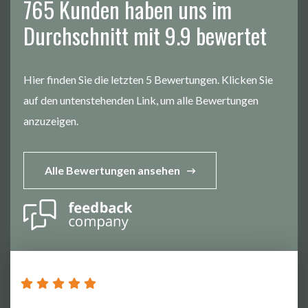
765 Kunden haben uns im
Durchschnitt mit 9.9 bewertet
Hier finden Sie die letzten 5 Bewertungen. Klicken Sie
auf den untenstehenden Link, um alle Bewertungen
anzuzeigen.
Alle Bewertungen ansehen