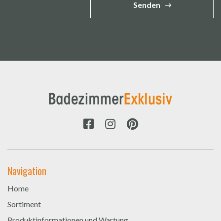
Senden
Navigation
Home
Sortiment
Produktinformationen und Wartung