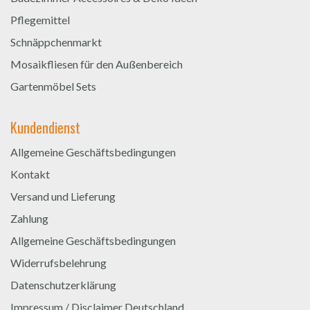
Pflegemittel
Schnäppchenmarkt
Mosaikfliesen für den Außenbereich
Gartenmöbel Sets
Kundendienst
Allgemeine Geschäftsbedingungen
Kontakt
Versand und Lieferung
Zahlung
Allgemeine Geschäftsbedingungen
Widerrufsbelehrung
Datenschutzerklärung
Impressum / Disclaimer Deutschland