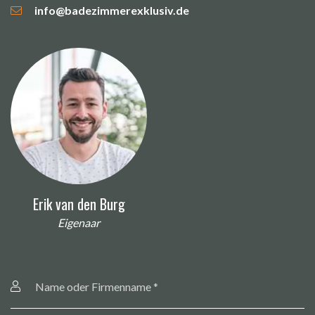
info@badezimmerexklusiv.de
Erik van den Burg
Eigenaar
Name
oder
Firmenname
*