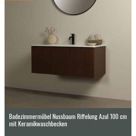
Badezimmermöbel Nussbaum Riffelung Azul 100 cm
mit Keramikwaschbecken