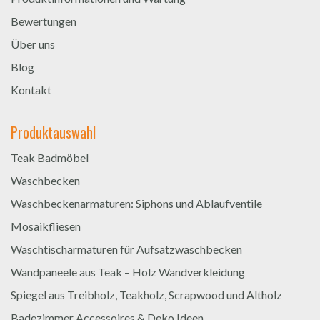
Bewertungen
Über uns
Blog
Kontakt
Produktauswahl
Teak Badmöbel
Waschbecken
Waschbeckenarmaturen: Siphons und Ablaufventile
Mosaikfliesen
Waschtischarmaturen für Aufsatzwaschbecken
Wandpaneele aus Teak – Holz Wandverkleidung
Spiegel aus Treibholz, Teakholz, Scrapwood und Altholz
Badezimmer Accessoires & Deko Ideen