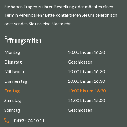
Sie haben Fragen zu Ihrer Bestellung oder möchten einen
Termin vereinbaren? Bitte kontaktieren Sie uns telefonisch
oder senden Sie uns eine Nachricht.
Öffnungszeiten
Montag
10:00 bis um 16:30
Dienstag
Geschlossen
Mittwoch
10:00 bis um 16:30
Donnerstag
10:00 bis um 16:30
Freitag
10:00 bis um 16:30
Samstag
11:00 bis um 15:00
Sonntag
Geschlossen
0493 - 74 10 11