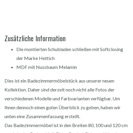
Zusätzliche Information
Die montierten Schubladen schließen mit Softclosing
der Marke Hettich
MDF mit Nussbaum Melamin
Dies ist ein Badezimmermöbelstück aus unserer neuen
Kollektion. Daher sind derzeit noch nicht alle Fotos der
verschiedenen Modelle und Farbvarianten verfügbar. Um
Ihnen dennoch einen guten Überblick zu geben, haben wir
unten eine Zusammenfassung erstellt.
Das Badezimmermöbel ist in den Breiten 80, 100 und 120 cm