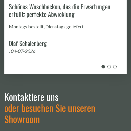
Schönes Waschbecken, das die Erwartungen
erfüllt; perfekte Abwicklung
Montags bestellt, Dienstags geliefert
Olaf Schalenberg
, 04-07-2026
Kontaktiere uns
oder besuchen Sie unseren
Showroom