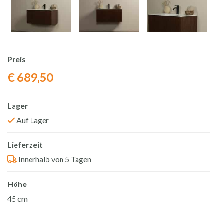
Preis
€
689,50
Lager
Auf Lager
Lieferzeit
Innerhalb von 5 Tagen
Höhe
45 cm