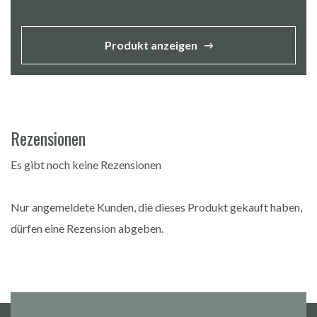
Produkt anzeigen
Rezensionen
Es gibt noch keine Rezensionen
Nur angemeldete Kunden, die dieses Produkt gekauft haben,
dürfen eine Rezension abgeben.