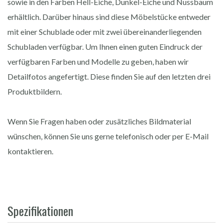
sowie in den Farben Hell-Eiche, Dunkel-Eiche und Nussbaum
erhältlich. Darüber hinaus sind diese Möbelstücke entweder
mit einer Schublade oder mit zwei übereinanderliegenden
Schubladen verfügbar. Um Ihnen einen guten Eindruck der
verfügbaren Farben und Modelle zu geben, haben wir
Detailfotos angefertigt. Diese finden Sie auf den letzten drei
Produktbildern.
Wenn Sie Fragen haben oder zusätzliches Bildmaterial
wünschen, können Sie uns gerne telefonisch oder per E-Mail
kontaktieren.
Spezifikationen