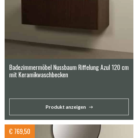
Badezimmermöbel Nussbaum Riffelung Azul 120 cm
mit Keramikwaschbecken
Produkt anzeigen
€
769,50