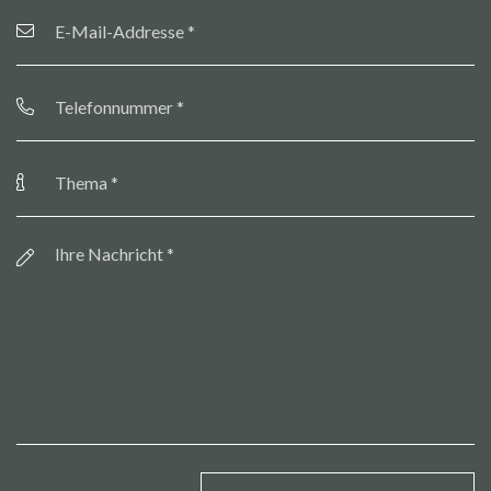
E-
Mail-
Addresse
*
Telefonnummer
*
Thema
*
Botschaft
*