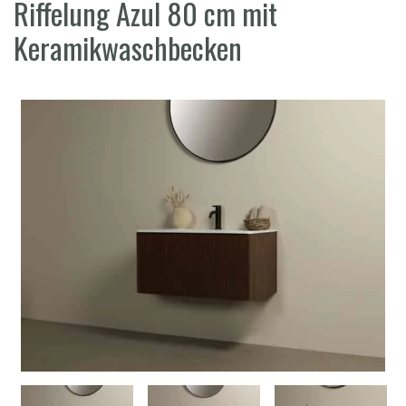
Riffelung Azul 80 cm mit
Keramikwaschbecken