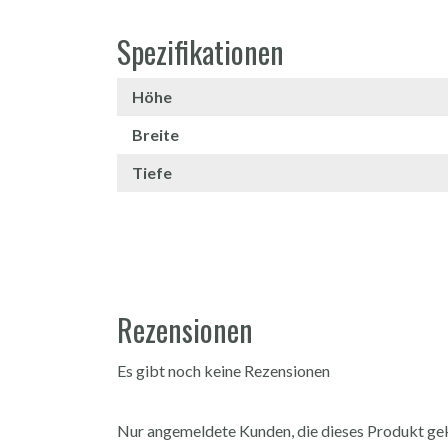
Spezifikationen
Höhe
Breite
Tiefe
Rezensionen
Es gibt noch keine Rezensionen
Nur angemeldete Kunden, die dieses Produkt gek