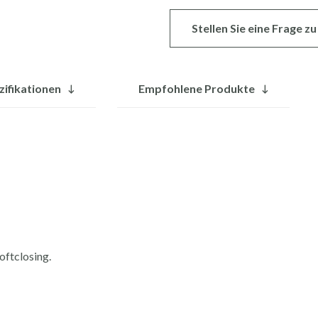
Stellen Sie eine Frage 
zifikationen
Empfohlene Produkte
oftclosing.