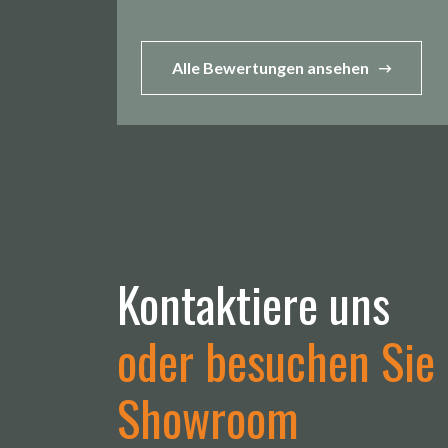
, 04-07-2026
Alle Bewertungen ansehen
Kontaktiere uns
oder besuchen Sie
Showroom