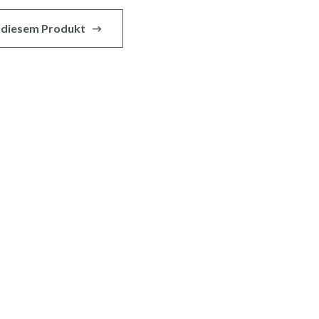
zu diesem Produkt